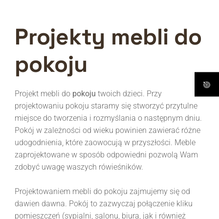
Projekty mebli do
pokoju
Projekt mebli do
pokoju
twoich dzieci. Przy
projektowaniu pokoju staramy się stworzyć przytulne
miejsce do tworzenia i rozmyślania o następnym dniu.
Pokój w zależności od wieku powinien zawierać różne
udogodnienia, które zaowocują w przyszłości. Meble
zaprojektowane w sposób odpowiedni pozwolą Wam
zdobyć uwagę waszych rówieśników.
Projektowaniem mebli do pokoju zajmujemy się od
dawien dawna. Pokój to zazwyczaj połączenie kliku
pomieszczeń (sypialni, salonu, biura, jak i również