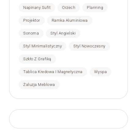
Napinany Sufit
Orzech
Planning
Projektor
Ramka Aluminiowa
Sonoma
Styl Angielski
Styl Minimalistyczny
Styl Nowoczesny
Szkło Z Grafiką
Tablica Kredowa I Magnetyczna
Wyspa
Żaluzja Meblowa