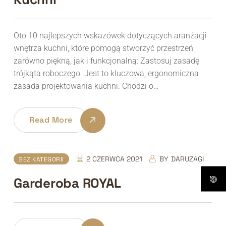
Oto 10 najlepszych wskazówek dotyczących aranżacji
wnętrza kuchni, które pomogą stworzyć przestrzeń
zarówno piękną, jak i funkcjonalną: Zastosuj zasadę
trójkąta roboczego. Jest to kluczowa, ergonomiczna
zasada projektowania kuchni. Chodzi o…
Read More
2 CZERWCA 2021
BY
DARUZAGI
BEZ KATEGORII
Garderoba ROYAL