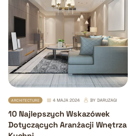
4 MAJA 2024
BY
DARUZAGI
ARCHITECTURE
10 Najlepszych Wskazówek
Dotyczących Aranżacji Wnętrza
Kuchni