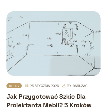
25 STYCZNIA 2026
BY
DARUZAGI
DESIGN
Jak Przygotować Szkic Dla
Projektanta Mebli? 5 Kroków