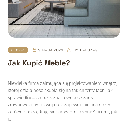
9 MAJA 2024
BY
DARUZAGI
KITCHEN
Jak Kupić Meble?
Niewielka firma zajmująca się projektowaniem wnętrz,
której działalność skupia się na takich tematach, jak
sprawiedliwość społeczna, równość szans,
zrównoważony rozwój oraz zapewnianie przestrzeni
zarówno początkującym artystom i rzemieślnikom, jak
i…