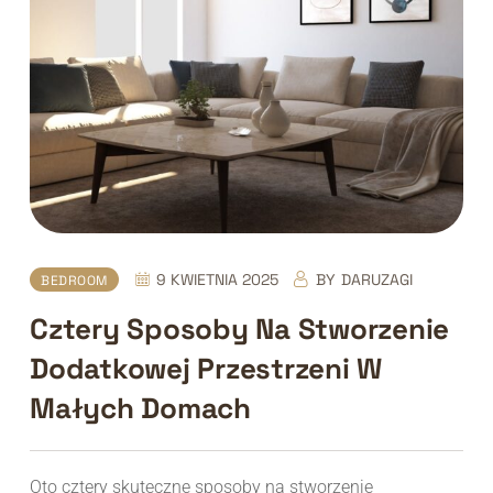
9 KWIETNIA 2025
BY
DARUZAGI
BEDROOM
Cztery Sposoby Na Stworzenie
Dodatkowej Przestrzeni W
Małych Domach
Oto cztery skuteczne sposoby na stworzenie