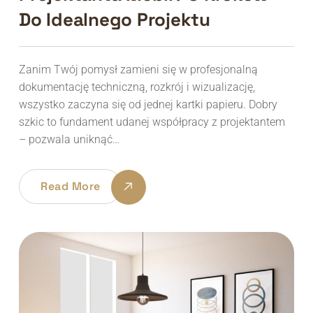
Do Idealnego Projektu
Zanim Twój pomysł zamieni się w profesjonalną
dokumentację techniczną, rozkrój i wizualizację,
wszystko zaczyna się od jednej kartki papieru. Dobry
szkic to fundament udanej współpracy z projektantem
– pozwala uniknąć…
Read More