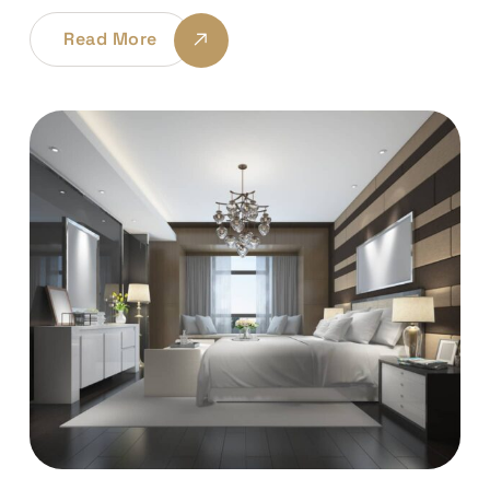
Read More