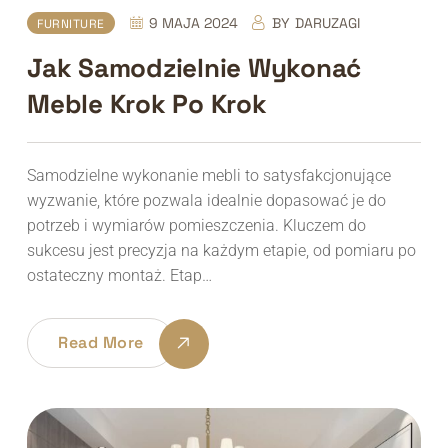
9 MAJA 2024
BY
DARUZAGI
FURNITURE
Jak Samodzielnie Wykonać
Meble Krok Po Krok
Samodzielne wykonanie mebli to satysfakcjonujące
wyzwanie, które pozwala idealnie dopasować je do
potrzeb i wymiarów pomieszczenia. Kluczem do
sukcesu jest precyzja na każdym etapie, od pomiaru po
ostateczny montaż. Etap…
Read More