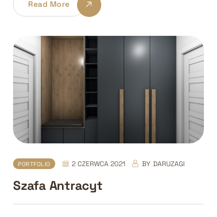
Read More
2 CZERWCA 2021
BY
DARUZAGI
PORTFOLIO
Szafa Antracyt