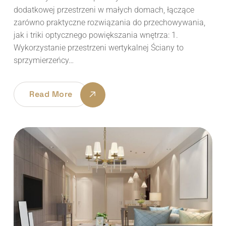
dodatkowej przestrzeni w małych domach, łączące
zarówno praktyczne rozwiązania do przechowywania,
jak i triki optycznego powiększania wnętrza: 1.
Wykorzystanie przestrzeni wertykalnej Ściany to
sprzymierzeńcy…
Read More