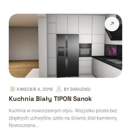
KWIECIEŃ 4, 2019
BY
DARUZAGI
Kuchnia Biały TIPON Sanok
Kuchnia w nowoczesnym stylu. Wszystko proste bez
zbędnych uchwytów, szkło na ścianie, blat kamienny.
Nowoczesna…