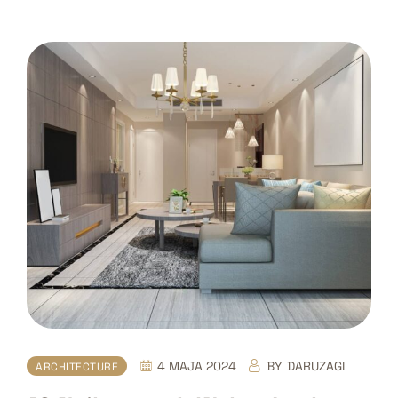
4 MAJA 2024
BY
DARUZAGI
ARCHITECTURE