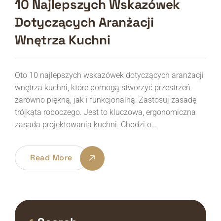
10 Najlepszych Wskazówek
Dotyczących Aranżacji
Wnętrza Kuchni
Oto 10 najlepszych wskazówek dotyczących aranżacji
wnętrza kuchni, które pomogą stworzyć przestrzeń
zarówno piękną, jak i funkcjonalną: Zastosuj zasadę
trójkąta roboczego. Jest to kluczowa, ergonomiczna
zasada projektowania kuchni. Chodzi o…
Read More