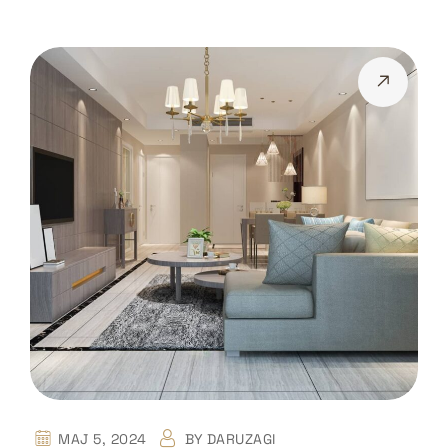
MAJ 5, 2024
BY
DARUZAGI