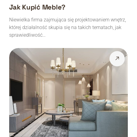
Jak Kupić Meble?
Niewielka firma zajmująca się projektowaniem wnętrz,
której działalność skupia się na takich tematach, jak
sprawiedliwość…