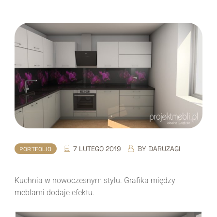
7 LUTEGO 2019
BY
DARUZAGI
PORTFOLIO
Kuchnia w nowoczesnym stylu. Grafika między
meblami dodaje efektu.